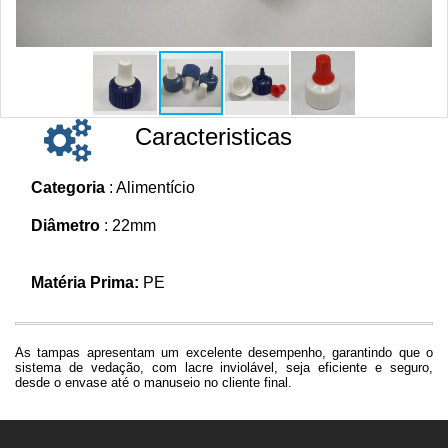
Caracteristicas
Categoria
: Alimentício
Diâmetro
: 22mm
Matéria Prima:
PE
As tampas apresentam um excelente desempenho, garantindo que o
sistema de vedação, com lacre inviolável, seja eficiente e seguro,
desde o envase até o manuseio no cliente final.